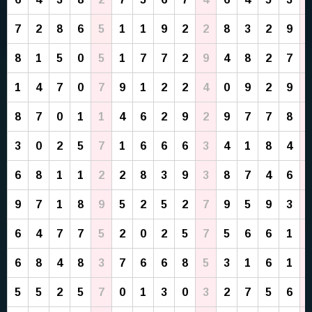
7
2
8
6
5
1
1
9
2
2
8
3
2
9
8
1
5
0
5
1
7
7
2
9
4
8
2
7
1
4
7
0
7
9
1
2
2
4
0
9
2
9
8
7
0
1
1
4
6
2
9
2
9
7
7
8
3
0
2
5
7
1
6
6
6
3
4
1
8
4
6
8
1
1
2
2
8
3
9
3
8
7
4
6
9
7
1
8
9
5
2
5
2
7
9
5
9
3
6
4
7
7
5
2
0
2
5
7
5
6
6
1
6
8
4
8
3
7
6
6
8
5
3
1
6
1
5
5
2
5
7
0
1
3
0
3
2
7
5
6