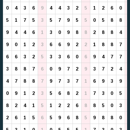
0
4
3
6
9
4
4
3
2
5
1
2
6
0
5
1
7
5
3
5
7
9
5
5
0
5
8
8
9
4
4
6
1
3
0
9
8
8
2
8
8
4
9
0
1
2
3
6
6
9
2
2
1
8
8
7
6
6
3
2
5
3
3
6
0
6
9
4
7
7
3
8
8
7
6
0
9
7
2
9
3
7
2
4
4
7
8
8
7
9
7
3
7
1
6
9
3
9
0
9
1
2
3
5
6
8
2
1
7
3
0
5
8
2
4
1
5
1
2
2
6
8
8
5
0
3
2
6
1
5
6
5
9
6
8
5
9
8
8
0
5
3
1
0
1
0
5
5
5
1
7
3
0
3