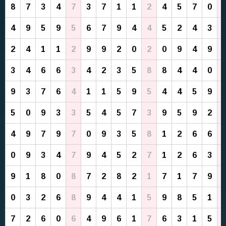
8
7
3
4
7
3
7
1
1
2
4
5
7
0
4
9
5
9
5
6
7
9
4
4
5
2
4
3
2
4
1
1
2
9
9
2
0
2
0
9
4
9
3
4
6
6
3
4
2
3
5
8
8
4
4
0
9
3
7
6
4
1
1
5
9
5
4
4
5
9
5
0
9
3
3
5
4
5
7
3
9
5
9
2
4
9
7
9
7
0
9
3
5
8
1
2
6
6
0
9
3
4
7
9
4
5
2
7
1
2
6
3
9
1
8
0
8
7
2
8
2
1
7
1
7
9
0
3
2
6
8
9
4
4
1
5
9
8
5
1
7
2
6
0
6
4
9
6
1
7
6
3
1
5