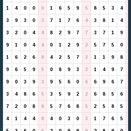
1
4
0
0
0
1
6
5
9
5
8
5
3
4
3
9
3
0
3
7
1
7
6
4
3
8
1
4
3
2
0
4
4
8
2
9
7
7
3
7
1
9
9
1
0
4
4
0
1
2
9
2
5
7
5
0
1
6
2
6
8
4
2
5
7
3
1
1
9
8
9
6
5
9
5
0
8
9
3
3
1
4
9
7
9
0
3
9
3
9
5
6
0
6
6
9
6
7
3
4
8
6
5
3
5
9
2
2
6
8
5
6
7
2
0
8
8
5
7
6
8
5
2
5
8
5
4
1
4
4
8
4
0
3
0
3
1
7
6
5
5
3
6
0
6
2
0
9
9
9
2
8
9
0