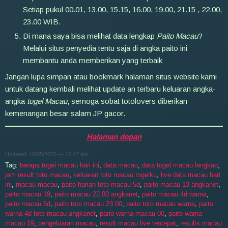
Setiap pukul 00.01, 13.00, 15.15, 16.00, 19.00, 21.15 , 22.00,
23.00 WIB.
Di mana saya bisa melihat data lengkap
Paito Macau
?
Melalui situs penyedia tentu saja di angka paito ini
membantu anda memberikan yang terbaik
Jangan lupa simpan atau bookmark halaman situs website kami
untuk datang kembali melihat update an terbaru keluaran angka-
angka
togel Macau
, semoga sobat totolovers diberikan
kemenangan besar salam JP gacor.
Halaman depan
Updated: 18/05/2026 — 10:47 am
Tag:
berapa togel macau hari ini
,
data macau
,
data togel macau lengkap
,
jam result toto macau
,
keluaran toto macau togelku
,
live data macau hari
ini
,
macau macau
,
paito harian toto macau 5d
,
paito macau 13 angkanet
,
paito macau 19
,
paito macau 22.00 angkanet
,
paito macau 4d warna
,
paito macau 6d
,
paito toto macau 23.00
,
paito toto macau warna
,
paito
warna 4d toto macau angkanet
,
paito warna macau 00
,
paito warna
macau 19
,
pengeluaran macau
,
result macau live tercepat
,
results macau