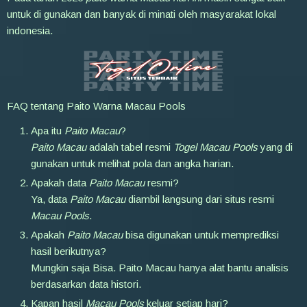
untuk di gunakan dan banyak di minati oleh masyarakat lokal
indonesia.
FAQ tentang Paito Warna Macau Pools
Apa itu
Paito Macau
?
Paito Macau
adalah tabel resmi
Togel Macau Pools
yang di
gunakan untuk melihat pola dan angka harian.
Apakah data
Paito Macau
resmi?
Ya, data
Paito Macau
diambil langsung dari situs resmi
Macau Pools
.
Apakah
Paito Macau
bisa digunakan untuk memprediksi
hasil berikutnya?
Mungkin saja Bisa. Paito Macau hanya alat bantu analisis
berdasarkan data histori.
Kapan hasil
Macau Pools
keluar setiap hari?