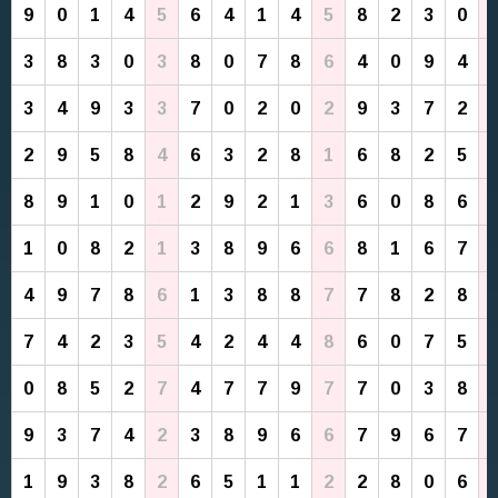
9
0
1
4
5
6
4
1
4
5
8
2
3
0
3
8
3
0
3
8
0
7
8
6
4
0
9
4
3
4
9
3
3
7
0
2
0
2
9
3
7
2
2
9
5
8
4
6
3
2
8
1
6
8
2
5
8
9
1
0
1
2
9
2
1
3
6
0
8
6
1
0
8
2
1
3
8
9
6
6
8
1
6
7
4
9
7
8
6
1
3
8
8
7
7
8
2
8
7
4
2
3
5
4
2
4
4
8
6
0
7
5
0
8
5
2
7
4
7
7
9
7
7
0
3
8
9
3
7
4
2
3
8
9
6
6
7
9
6
7
1
9
3
8
2
6
5
1
1
2
2
8
0
6