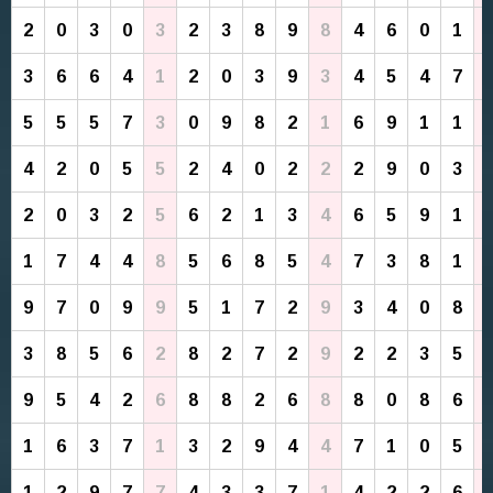
2
0
3
0
3
2
3
8
9
8
4
6
0
1
3
6
6
4
1
2
0
3
9
3
4
5
4
7
5
5
5
7
3
0
9
8
2
1
6
9
1
1
4
2
0
5
5
2
4
0
2
2
2
9
0
3
2
0
3
2
5
6
2
1
3
4
6
5
9
1
1
7
4
4
8
5
6
8
5
4
7
3
8
1
9
7
0
9
9
5
1
7
2
9
3
4
0
8
3
8
5
6
2
8
2
7
2
9
2
2
3
5
9
5
4
2
6
8
8
2
6
8
8
0
8
6
1
6
3
7
1
3
2
9
4
4
7
1
0
5
1
2
9
7
7
4
3
3
7
1
4
2
2
6