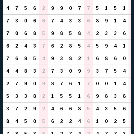
4
7
5
6
2
9
9
0
7
7
5
1
5
1
7
3
0
6
6
7
4
3
3
6
8
9
1
4
7
0
6
8
5
9
8
5
8
4
2
3
3
6
6
2
4
3
7
6
2
8
5
4
5
9
4
1
7
6
8
5
4
9
3
8
2
1
6
8
6
0
4
4
8
3
2
7
3
0
9
9
3
7
5
4
2
7
9
0
9
8
7
6
1
7
0
0
1
4
5
3
3
8
2
1
5
5
1
6
9
8
3
8
3
7
2
9
2
4
6
6
8
5
4
3
5
6
8
4
5
0
5
6
2
2
4
6
1
0
2
5
7
8
5
3
8
1
2
7
4
2
4
7
7
3