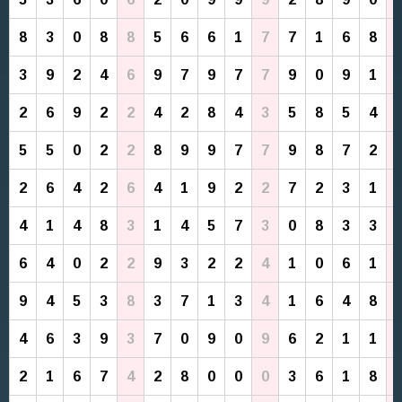
8
3
0
8
8
5
6
6
1
7
7
1
6
8
3
9
2
4
6
9
7
9
7
7
9
0
9
1
2
6
9
2
2
4
2
8
4
3
5
8
5
4
5
5
0
2
2
8
9
9
7
7
9
8
7
2
2
6
4
2
6
4
1
9
2
2
7
2
3
1
4
1
4
8
3
1
4
5
7
3
0
8
3
3
6
4
0
2
2
9
3
2
2
4
1
0
6
1
9
4
5
3
8
3
7
1
3
4
1
6
4
8
4
6
3
9
3
7
0
9
0
9
6
2
1
1
2
1
6
7
4
2
8
0
0
0
3
6
1
8