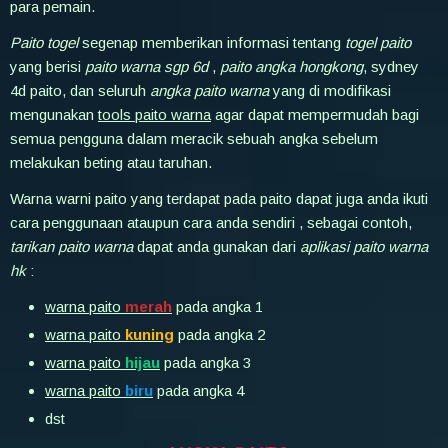
para pemain.
Paito togel
segenap memberikan informasi tentang
togel paito
yang berisi
paito warna sgp 6d
,
paito angka hongkong
, sydney
4d paito, dan seluruh
angka paito warna
yang di modifikasi
mengunakan
tools paito warna
agar dapat mempermudah bagi
semua pengguna dalam meracik sebuah angka sebelum
melakukan beting atau taruhan.
Warna warni paito yang terdapat pada paito dapat juga anda ikuti
cara penggunaan ataupun cara anda sendiri , sebagai contoh,
tarikan paito warna
dapat anda gunakan dari
aplikasi paito warna
hk
:
warna paito
merah
pada angka 1
warna paito
kuning
pada angka 2
warna paito
hijau
pada angka 3
warna paito
biru
pada angka 4
dst