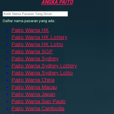
ANGKA PAITO
Daftar nama pasaran yang ada :
Paito Warna HK
Paito Warna HK Lottery
Paito Warna HK Lotto
Paito Warna SGP
Paito Warna Sydney
Paito Warna Sydney Lottery
Paito Warna Sydney Lotto
Paito Warna China
Paito Warna Macau
Paito Warna Japan
Paito Warna Sao Paulo
Paito Warna Cambodia