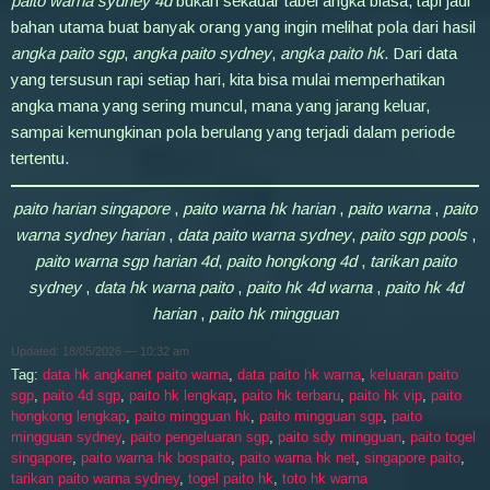
paito warna sydney 4d
bukan sekadar tabel angka biasa, tapi jadi
bahan utama buat banyak orang yang ingin melihat pola dari hasil
angka paito sgp
,
angka paito sydney
,
angka paito hk
. Dari data
yang tersusun rapi setiap hari, kita bisa mulai memperhatikan
angka mana yang sering muncul, mana yang jarang keluar,
sampai kemungkinan pola berulang yang terjadi dalam periode
tertentu.
paito harian singapore
,
paito warna hk harian
,
paito warna
,
paito
warna sydney harian
,
data paito warna sydney
,
paito sgp pools
,
paito warna sgp harian 4d
,
paito hongkong 4d
,
tarikan paito
sydney
,
data hk warna paito
,
paito hk 4d warna
,
paito hk 4d
harian
,
paito hk mingguan
Updated: 18/05/2026 — 10:32 am
Tag:
data hk angkanet paito warna
,
data paito hk warna
,
keluaran paito
sgp
,
paito 4d sgp
,
paito hk lengkap
,
paito hk terbaru
,
paito hk vip
,
paito
hongkong lengkap
,
paito mingguan hk
,
paito mingguan sgp
,
paito
mingguan sydney
,
paito pengeluaran sgp
,
paito sdy mingguan
,
paito togel
singapore
,
paito warna hk bospaito
,
paito warna hk net
,
singapore paito
,
tarikan paito warna sydney
,
togel paito hk
,
toto hk warna