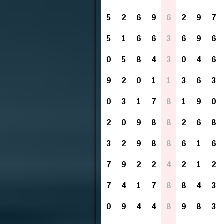
5
2
6
9
6
2
9
7
5
1
6
6
3
6
9
6
0
5
8
4
3
0
4
6
9
2
0
1
1
3
6
3
0
3
1
7
8
1
9
0
2
0
9
8
8
2
6
8
3
2
9
8
8
6
1
6
7
9
2
2
4
2
1
2
7
4
1
7
8
8
4
3
0
9
4
4
8
9
8
3