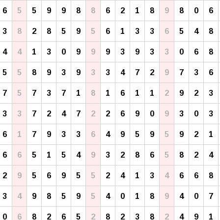
6
5
5
9
9
8
8
6
2
1
8
9
8
0
6
3
8
2
8
5
9
5
6
1
3
3
6
5
4
8
4
4
1
3
0
9
9
9
3
9
3
3
0
6
8
5
5
8
9
3
9
3
3
4
7
2
9
7
3
6
7
5
7
3
7
1
8
1
6
1
1
2
9
2
3
3
3
7
2
4
7
2
2
6
9
0
9
3
0
3
6
1
7
9
3
3
6
4
9
5
9
5
9
2
1
6
6
5
1
5
4
9
3
2
8
6
5
8
2
4
2
9
5
6
9
5
5
2
4
1
3
4
6
6
8
3
4
9
8
5
9
5
4
0
1
8
9
4
0
7
0
6
8
2
6
5
2
8
2
3
8
2
4
9
1