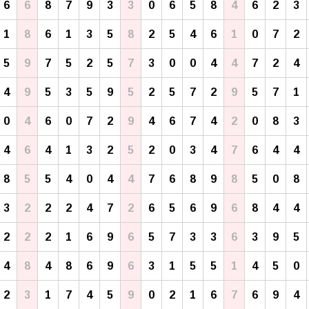
6
6
8
7
9
3
3
0
6
5
8
4
6
2
3
1
8
6
1
3
5
8
2
5
4
6
1
0
7
2
5
9
7
5
2
5
7
3
0
0
4
4
7
2
4
4
9
5
3
5
9
5
2
5
7
2
9
5
7
1
0
4
6
0
7
2
9
4
6
7
4
2
0
8
3
4
6
4
1
3
2
5
2
0
3
4
7
6
4
4
8
5
5
4
0
4
4
7
6
8
9
8
5
0
8
3
2
2
2
4
7
2
6
5
6
9
6
8
4
4
2
2
2
1
6
9
6
5
7
3
3
6
3
9
5
4
8
4
8
6
9
6
3
1
5
5
1
4
5
0
2
3
1
7
4
5
9
0
2
1
6
7
6
9
4