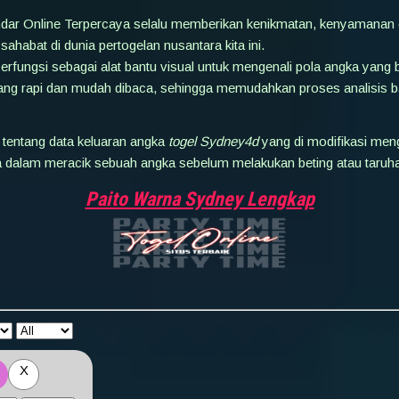
dar Online Terpercaya selalu memberikan kenikmatan, kenyamana
ahabat di dunia pertogelan nusantara kita ini.
erfungsi sebagai alat bantu visual untuk mengenali pola angka yang be
l yang rapi dan mudah dibaca, sehingga memudahkan proses analisis
tentang data keluaran angka
togel Sydney4d
yang di modifikasi men
alam meracik sebuah angka sebelum melakukan beting atau taruh
Paito Warna Sydney Lengkap
X