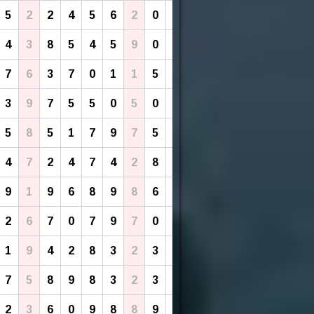
5
2
2
4
5
6
2
0
8
9
8
8
4
3
8
5
4
5
9
0
3
3
9
3
7
6
3
7
0
1
1
5
9
0
9
9
3
9
7
5
5
0
5
0
1
7
1
8
5
8
5
1
7
9
7
5
9
9
6
6
4
7
2
4
7
4
2
8
5
0
5
5
9
1
9
6
8
9
8
6
0
8
6
5
2
6
7
0
7
9
7
0
7
4
5
9
1
9
4
2
8
3
2
3
2
4
9
4
7
5
8
9
8
3
2
3
9
7
1
8
2
3
6
0
9
8
8
9
2
4
1
5